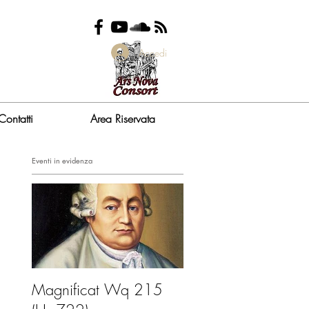
Accedi
Contatti
Area Riservata
Eventi in evidenza
Magnificat Wq 215